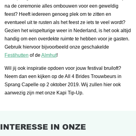
na de ceremonie alles ombouwen voor een geweldig
feest? Heeft iedereen genoeg plek om te zitten en
eventueel uit te rusten als het feest ze iets te veel wordt?
Gezien het wispelturige weer in Nederland, is het ook altijd
handig om een overdekte ruimte te hebben voor je gasten.
Gebruik hiervoor bijvoorbeeld onze geschakelde
Festihutten
of de
Almhut
!
Wil jij ook inspiratie opdoen voor jouw festival bruiloft?
Neem dan een kijken op de All 4 Brides Trouwbeurs in
Sprang Capelle op 2 oktober 2019. Wij zullen hier ook
aanwezig zijn met onze Kapi Tip-Up.
INTERESSE IN ONZE