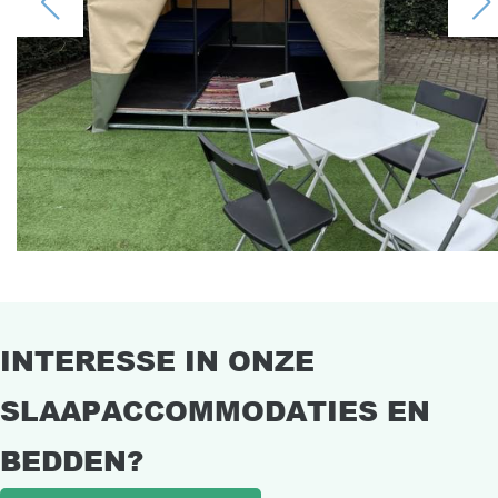
INTERESSE IN ONZE
SLAAPACCOMMODATIES EN
BEDDEN?