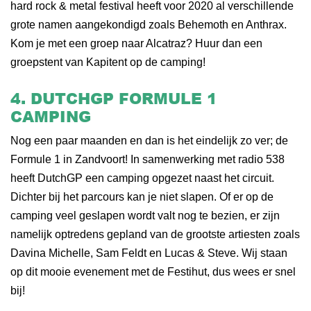
hard rock & metal festival heeft voor 2020 al verschillende
grote namen aangekondigd zoals Behemoth en Anthrax.
Kom je met een groep naar Alcatraz? Huur dan een
groepstent van Kapitent op de camping!
4. DUTCHGP FORMULE 1
CAMPING
Nog een paar maanden en dan is het eindelijk zo ver; de
Formule 1 in Zandvoort! In samenwerking met radio 538
heeft DutchGP een camping opgezet naast het circuit.
Dichter bij het parcours kan je niet slapen. Of er op de
camping veel geslapen wordt valt nog te bezien, er zijn
namelijk optredens gepland van de grootste artiesten zoals
Davina Michelle, Sam Feldt en Lucas & Steve. Wij staan
op dit mooie evenement met de Festihut, dus wees er snel
bij!